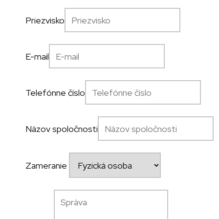
Priezvisko
E-mail
Telefónne číslo
Názov spoločnosti
Zameranie