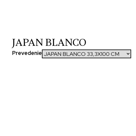
JAPAN BLANCO
Prevedenie