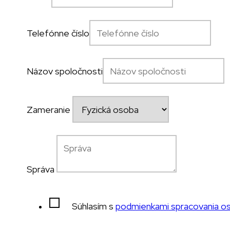
Telefónne číslo
Názov spoločnosti
Zameranie
Správa
Súhlasím s
podmienkami spracovania o