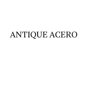
ANTIQUE ACERO