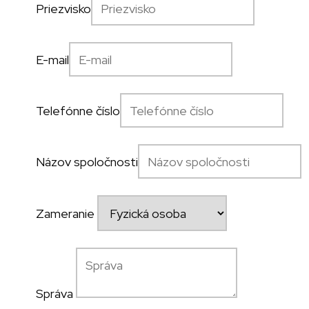
Priezvisko
E-mail
Telefónne číslo
Názov spoločnosti
Zameranie
Správa