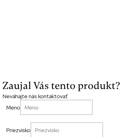
Zaujal Vás tento produkt?
Neváhajte nás kontaktovať
Meno
Priezvisko