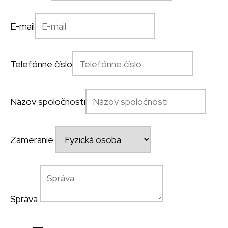
E-mail
Telefónne číslo
Názov spoločnosti
Zameranie
Správa