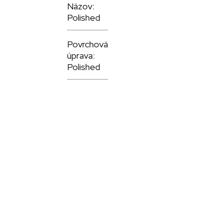
Názov:
Polished
Povrchová
úprava:
Polished