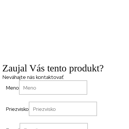
Zaujal Vás tento produkt?
Neváhajte nás kontaktovať
Meno
Priezvisko