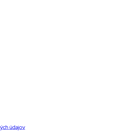
ých údajov