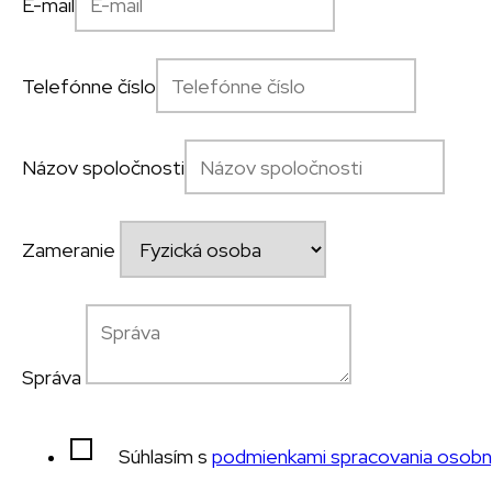
E-mail
Telefónne číslo
Názov spoločnosti
Zameranie
Správa
Súhlasím s
podmienkami spracovania osobn